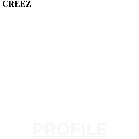
CREEZ
PROFILE