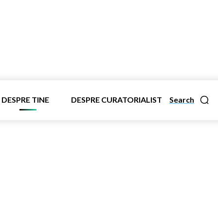
DESPRE TINE
DESPRE CURATORIALIST
Search