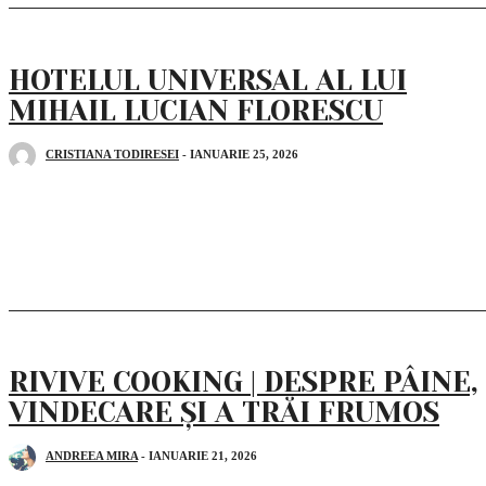
HOTELUL UNIVERSAL AL LUI
MIHAIL LUCIAN FLORESCU
CRISTIANA TODIRESEI
-
IANUARIE 25, 2026
RIVIVE COOKING | DESPRE PÂINE,
VINDECARE ȘI A TRĂI FRUMOS
ANDREEA MIRA
-
IANUARIE 21, 2026