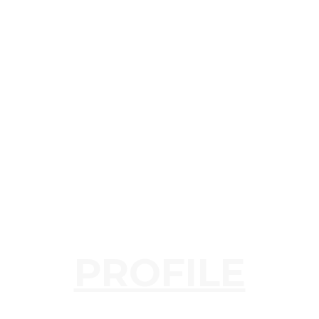
PROFILE