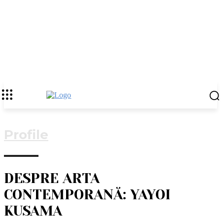
Profile
DESPRE ARTA
CONTEMPORANĂ: YAYOI
KUSAMA