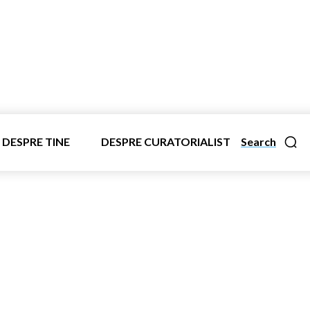
DESPRE TINE
DESPRE CURATORIALIST
Search