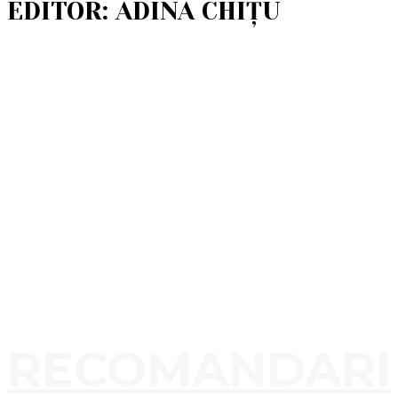
EDITOR: ADINA CHIȚU
RECOMANDARI