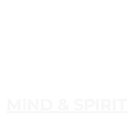
MIND & SPIRIT