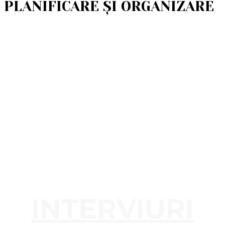
PLANIFICARE ȘI ORGANIZARE
INTERVIURI