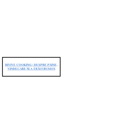
RIVIVE COOKING | DESPRE PÂINE,
VINDECARE ȘI A TRĂI FRUMOS