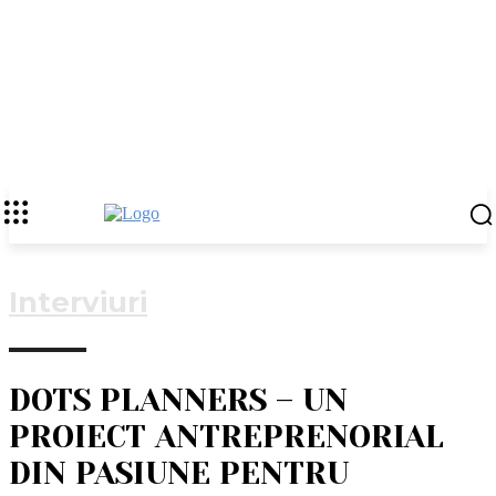
Interviuri
DOTS PLANNERS – UN
PROIECT ANTREPRENORIAL
DIN PASIUNE PENTRU