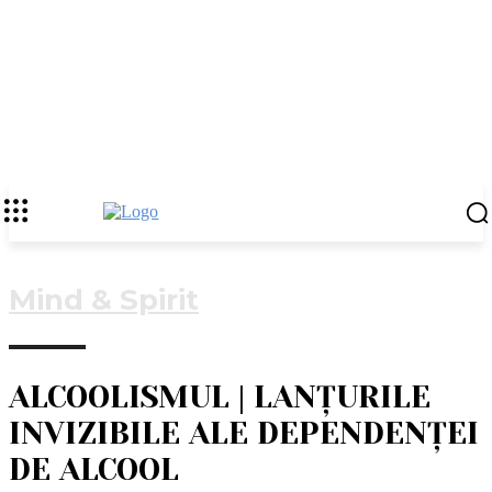
Mind & Spirit
ALCOOLISMUL | LANȚURILE
INVIZIBILE ALE DEPENDENȚEI
DE ALCOOL