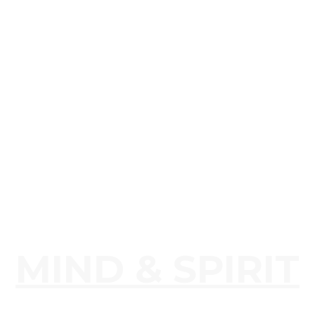
MIND & SPIRIT