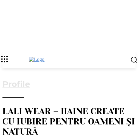
Profile
LALI WEAR – HAINE CREATE
CU IUBIRE PENTRU OAMENI ȘI
NATURĂ