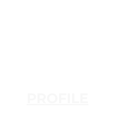
PROFILE