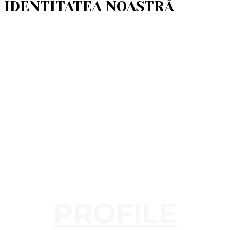
IDENTITATEA NOASTRĂ
PROFILE