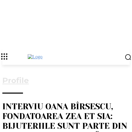
Profile
INTERVIU OANA BÎRSESCU,
FONDATOAREA ZEA ET SIA:
BIJUTERIILE SUNT PARTE DIN