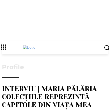
Profile
INTERVIU | MARIA PĂLĂRIA –
COLECȚIILE REPREZINTĂ
CAPITOLE DIN VIAȚA MEA