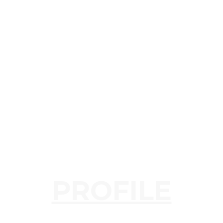
PROFILE