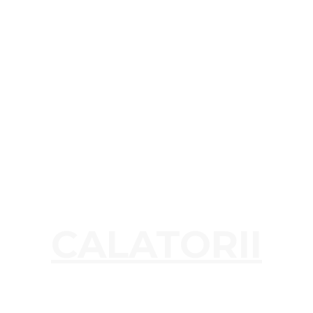
CALATORII