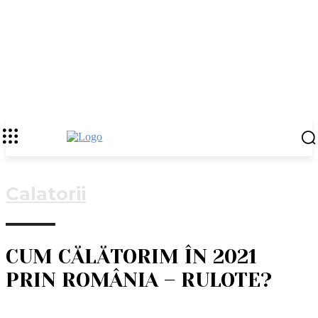
Calatorii
CUM CĂLĂTORIM ÎN 2021
PRIN ROMÂNIA – RULOTE?