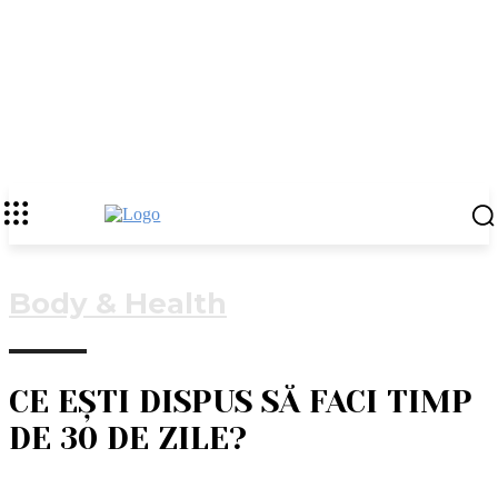
Body & Health
CE EȘTI DISPUS SĂ FACI TIMP
DE 30 DE ZILE?