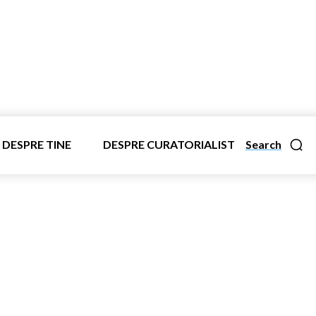
DESPRE TINE
DESPRE CURATORIALIST
Search