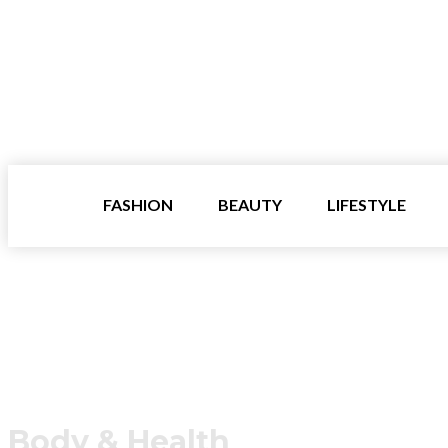
FASHION
BEAUTY
LIFESTYLE
Body & Health