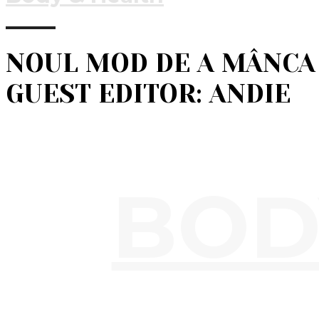
NOUL MOD DE A MÂNCA 
GUEST EDITOR: ANDIE
BOD