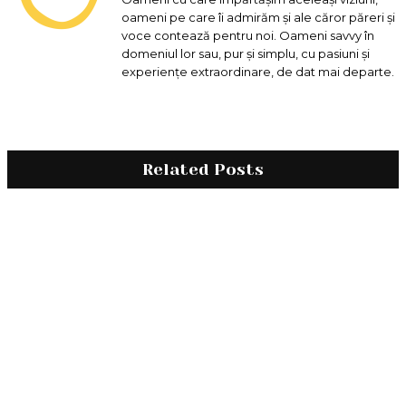
oameni pe care îi admirăm și ale căror păreri și
voce contează pentru noi. Oameni savvy în
domeniul lor sau, pur și simplu, cu pasiuni și
experiențe extraordinare, de dat mai departe.
Related Posts