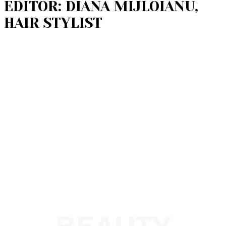
EDITOR: DIANA MIJLOIANU,
HAIR STYLIST