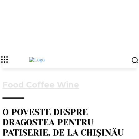
Food Coffee Wine
O POVESTE DESPRE
DRAGOSTEA PENTRU
PATISERIE, DE LA CHIȘINĂU