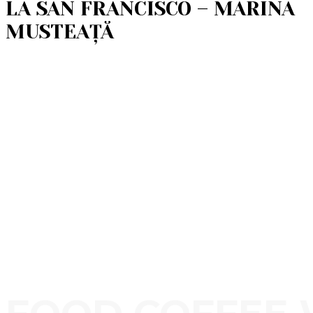
LA SAN FRANCISCO – MARINA
MUSTEAȚĂ