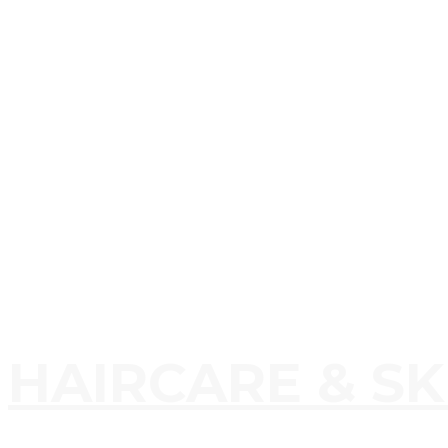
HAIRCARE & S