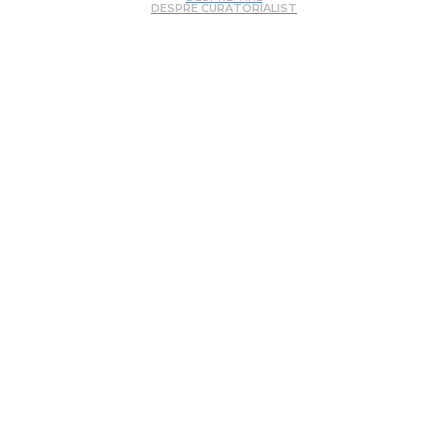
DESPRE CURATORIALIST