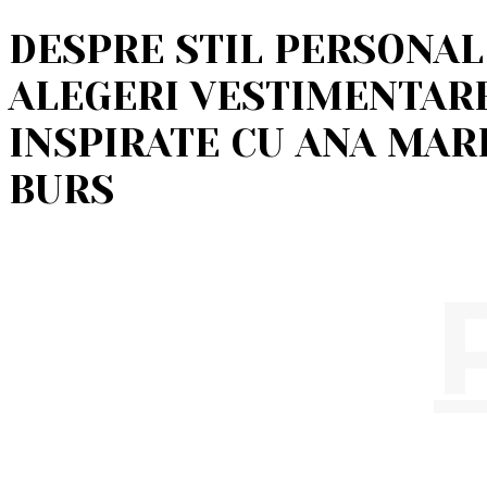
DESPRE STIL PERSONAL
ALEGERI VESTIMENTAR
INSPIRATE CU ANA MAR
BURS