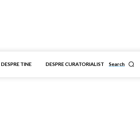
DESPRE TINE
DESPRE CURATORIALIST
Search