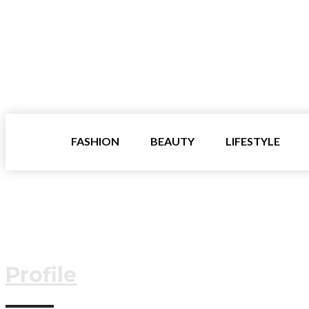
FASHION
BEAUTY
LIFESTYLE
Profile