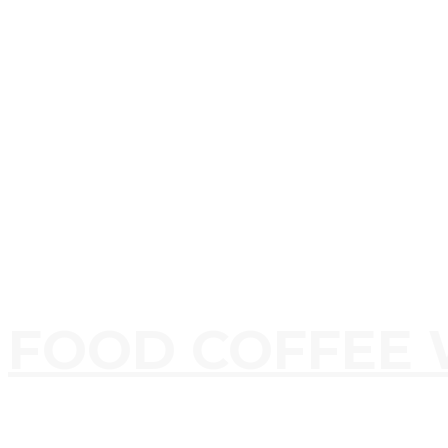
FOOD COFFEE 