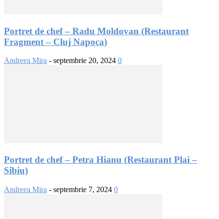
Portret de chef – Radu Moldovan (Restaurant
Fragment – Cluj Napoca)
Andreea Mira
-
septembrie 20, 2024
0
Portret de chef – Petra Hianu (Restaurant Plai –
Sibiu)
Andreea Mira
-
septembrie 7, 2024
0