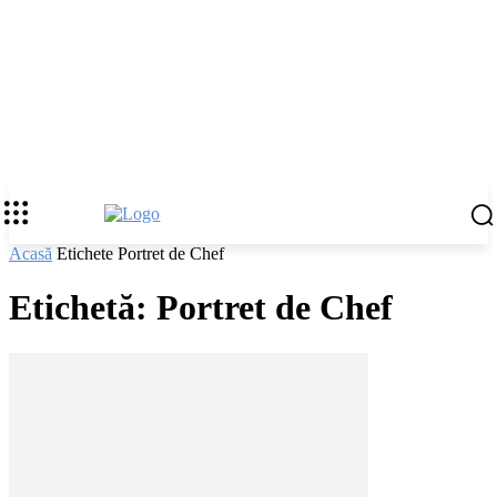
Acasă
Etichete
Portret de Chef
Etichetă: Portret de Chef