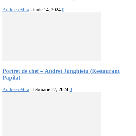
Andreea Mira
-
iunie 14, 2024
0
Portret de chef – Andrei Junghietu (Restaurant
Papila)
Andreea Mira
-
februarie 27, 2024
0