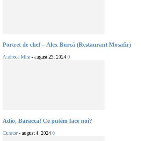
Portret de chef – Alex Burcă (Restaurant Mosafir)
Andreea Mira
-
august 23, 2024
0
Adio, Baracca! Ce putem face noi?
Curator
-
august 4, 2024
0