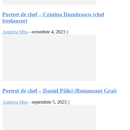
Portret de chef – Cristina Dumitrașcu (chef
freelancer)
Andreea Mira
-
octombrie 4, 2023
0
Portret de chef – Daniel Pălici (Restaurant Grai)
Andreea Mira
-
septembrie 5, 2023
0