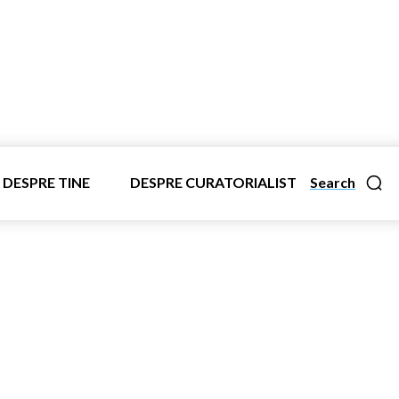
DESPRE TINE
DESPRE CURATORIALIST
Search