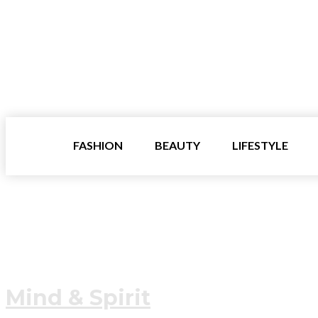
FASHION
BEAUTY
LIFESTYLE
Mind & Spirit