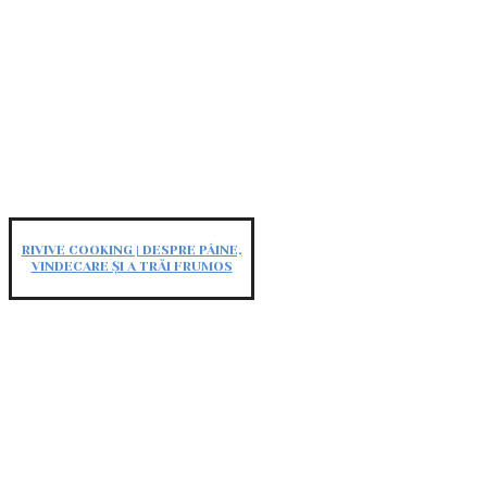
RIVIVE COOKING | DESPRE PÂINE,
VINDECARE ȘI A TRĂI FRUMOS