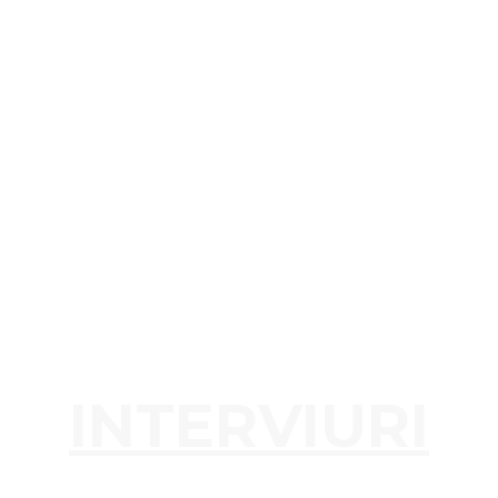
INTERVIURI