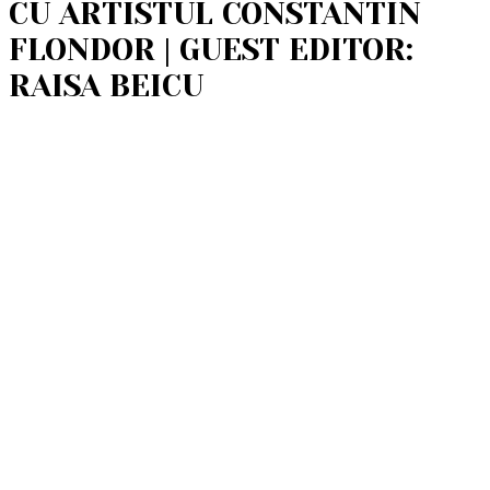
CU ARTISTUL CONSTANTIN
FLONDOR | GUEST EDITOR:
RAISA BEICU