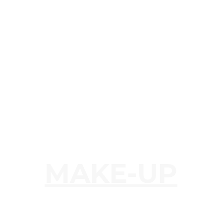
MAKE-UP