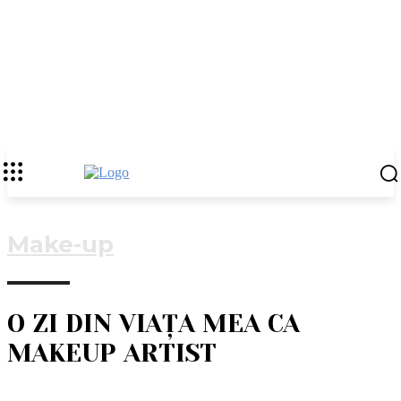
Make-up
O ZI DIN VIAȚA MEA CA
MAKEUP ARTIST