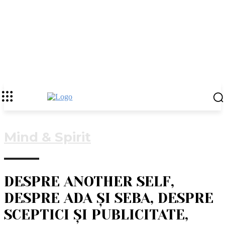
Mind & Spirit
DESPRE ANOTHER SELF,
DESPRE ADA ȘI SEBA, DESPRE
SCEPTICI ȘI PUBLICITATE,