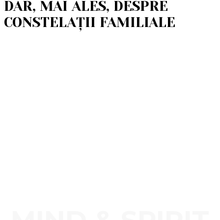
DAR, MAI ALES, DESPRE
CONSTELAȚII FAMILIALE