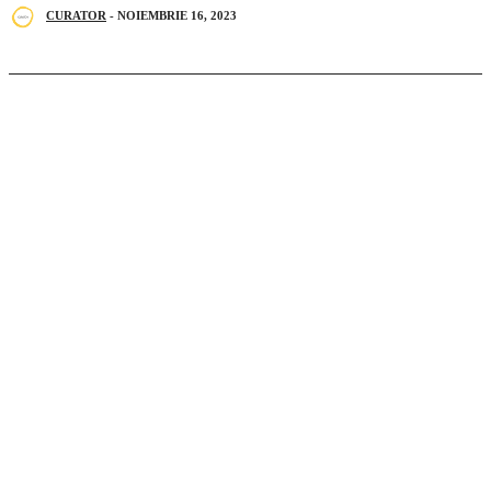
CURATOR
-
NOIEMBRIE 16, 2023