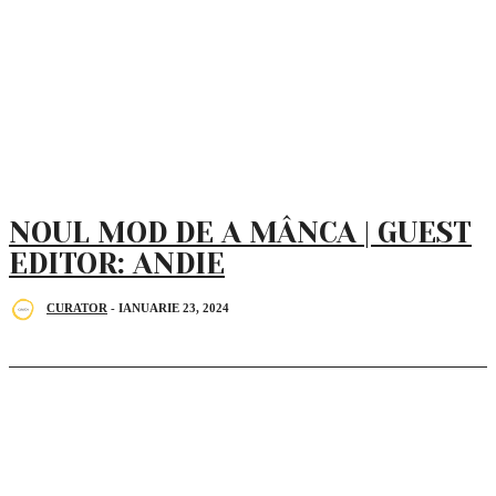
NOUL MOD DE A MÂNCA | GUEST
EDITOR: ANDIE
CURATOR
-
IANUARIE 23, 2024