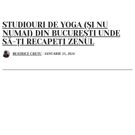
STUDIOURI DE YOGA (ȘI NU
NUMAI) DIN BUCUREȘTI UNDE
SĂ-ȚI RECAPEȚI ZENUL
BEATRICE CRETU
-
IANUARIE 25, 2024