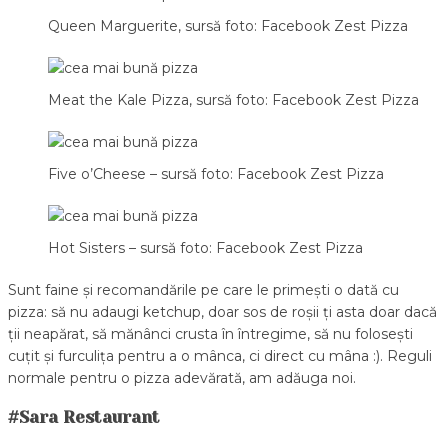
Queen Marguerite, sursă foto: Facebook Zest Pizza
Meat the Kale Pizza, sursă foto: Facebook Zest Pizza
Five o’Cheese – sursă foto: Facebook Zest Pizza
Hot Sisters – sursă foto: Facebook Zest Pizza
Sunt faine și recomandările pe care le primești o dată cu
pizza: să nu adaugi ketchup, doar sos de roșii ți asta doar dacă
ții neapărat, să mănânci crusta în întregime, să nu folosești
cuțit și furculița pentru a o mânca, ci direct cu mâna :). Reguli
normale pentru o pizza adevărată, am adăuga noi.
#Sara
Restaurant