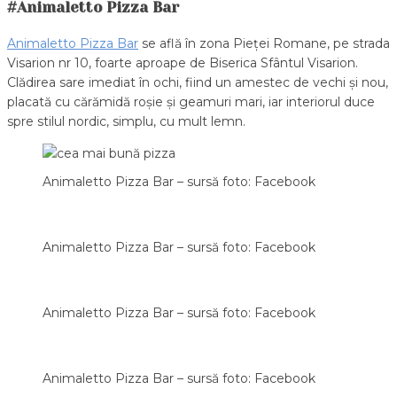
#Animaletto Pizza Bar
Animaletto Pizza Bar
se află în zona Pieței Romane, pe strada
Visarion nr 10, foarte aproape de Biserica Sfântul Visarion.
Clădirea sare imediat în ochi, fiind un amestec de vechi și nou,
placată cu cărămidă roșie și geamuri mari, iar interiorul duce
spre stilul nordic, simplu, cu mult lemn.
Animaletto Pizza Bar – sursă foto: Facebook
Animaletto Pizza Bar – sursă foto: Facebook
Animaletto Pizza Bar – sursă foto: Facebook
Animaletto Pizza Bar – sursă foto: Facebook