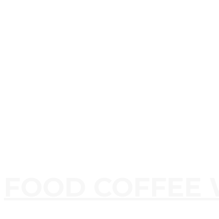
FOOD COFFEE 