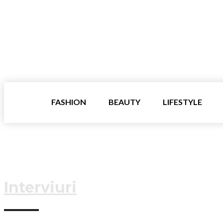
FASHION
BEAUTY
LIFESTYLE
Interviuri