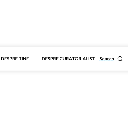
DESPRE TINE
DESPRE CURATORIALIST
Search