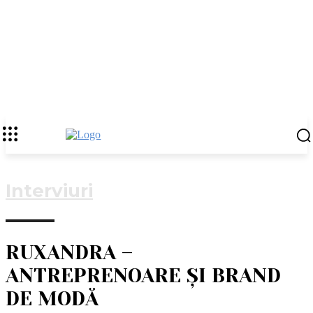
Interviuri
RUXANDRA –
ANTREPRENOARE ȘI BRAND
DE MODĂ