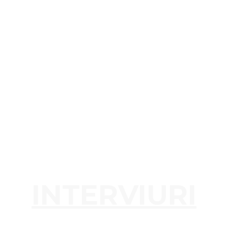
INTERVIURI