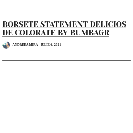
BORSETE STATEMENT DELICIOS
DE COLORATE BY BUMBAGR
ANDREEA MIRA
-
IULIE 6, 2021