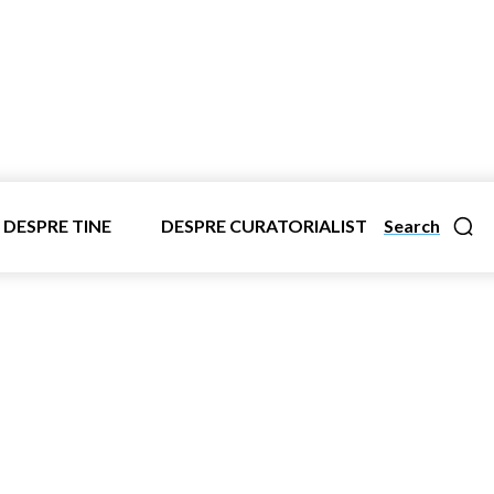
DESPRE TINE
DESPRE CURATORIALIST
Search