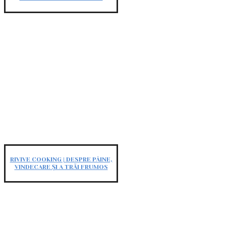
RIVIVE COOKING | DESPRE PÂINE,
VINDECARE ȘI A TRĂI FRUMOS