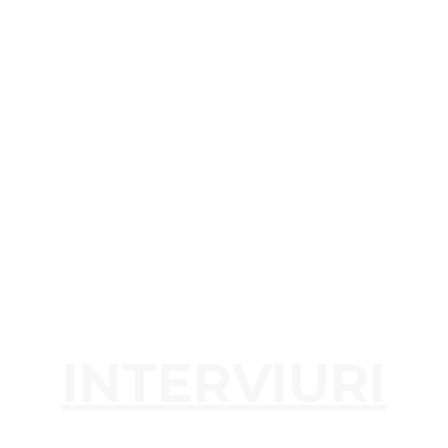
INTERVIURI