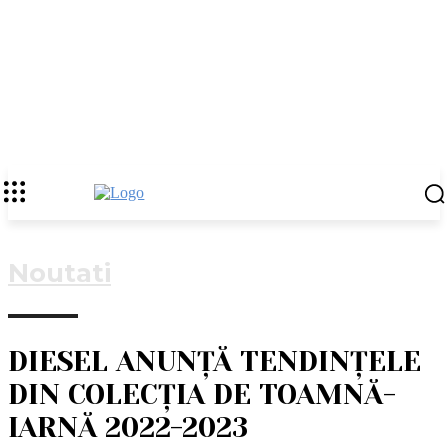
Noutati
DIESEL ANUNȚĂ TENDINȚELE
DIN COLECȚIA DE TOAMNĂ-
IARNĂ 2022-2023