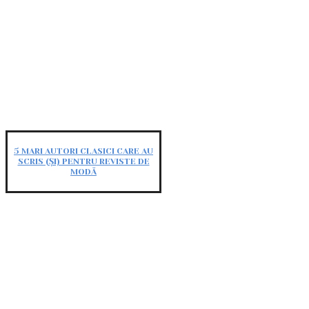
5 MARI AUTORI CLASICI CARE AU
SCRIS (ȘI) PENTRU REVISTE DE
MODĂ