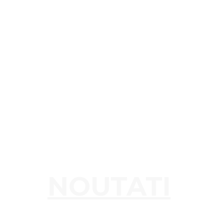
NOUTATI