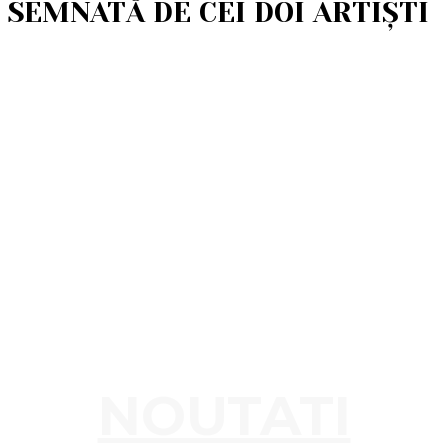
SEMNATĂ DE CEI DOI ARTIȘTI
NOUTATI