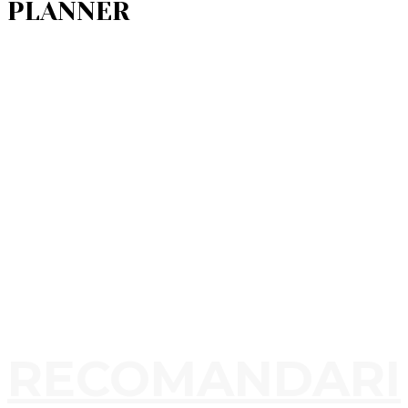
PLANNER
RECOMANDARI