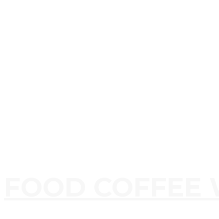
FOOD COFFEE 