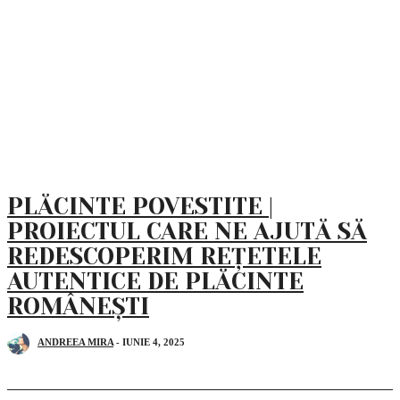
PLĂCINTE POVESTITE |
PROIECTUL CARE NE AJUTĂ SĂ
REDESCOPERIM REȚETELE
AUTENTICE DE PLĂCINTE
ROMÂNEȘTI
ANDREEA MIRA
-
IUNIE 4, 2025