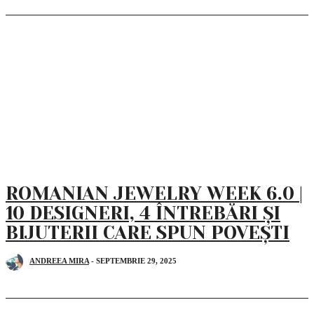
ROMANIAN JEWELRY WEEK 6.0 |
10 DESIGNERI, 4 ÎNTREBĂRI ȘI
BIJUTERII CARE SPUN POVEȘTI
ANDREEA MIRA
-
SEPTEMBRIE 29, 2025