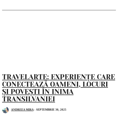
TRAVELARTE: EXPERIENȚE CARE
CONECTEAZĂ OAMENI, LOCURI
ȘI POVEȘTI ÎN INIMA
TRANSILVANIEI
ANDREEA MIRA
-
SEPTEMBRIE 30, 2025