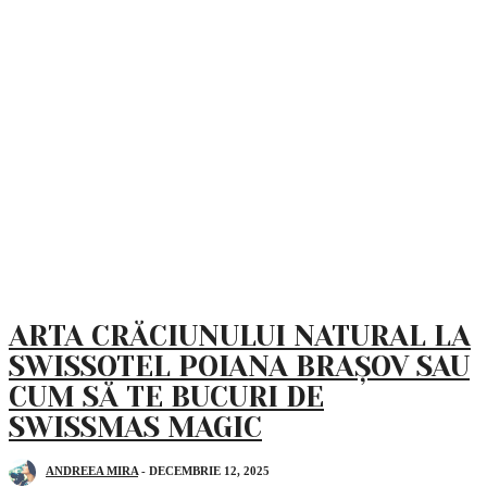
ARTA CRĂCIUNULUI NATURAL LA
SWISSOTEL POIANA BRAȘOV SAU
CUM SĂ TE BUCURI DE
SWISSMAS MAGIC
ANDREEA MIRA
-
DECEMBRIE 12, 2025