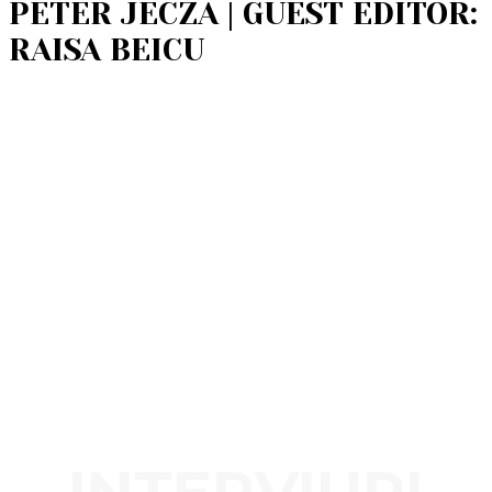
PÉTER JECZA | GUEST EDITOR:
RAISA BEICU