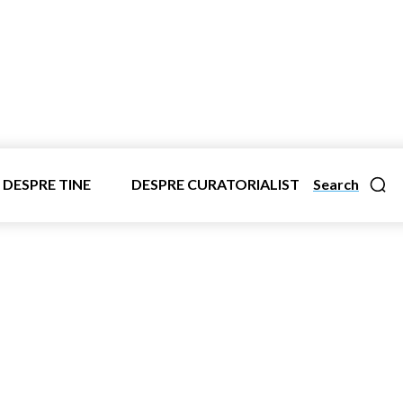
DESPRE TINE
DESPRE CURATORIALIST
Search