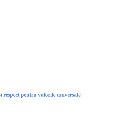
respect pentru valorile universale