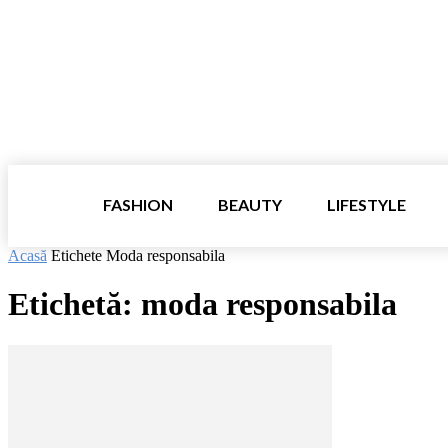
FASHION
BEAUTY
LIFESTYLE
Acasă
Etichete
Moda responsabila
Etichetă: moda responsabila