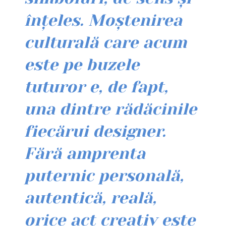
înțeles. Moștenirea
culturală care acum
este pe buzele
tuturor e, de fapt,
una dintre rădăcinile
fiecărui designer.
Fără amprenta
puternic personală,
autentică, reală,
orice act creativ este