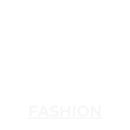
FASHION