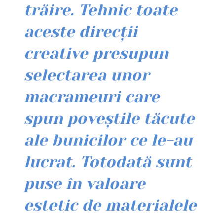
trăire. Tehnic toate
aceste direcții
creative presupun
selectarea unor
macrameuri care
spun poveștile tăcute
ale bunicilor ce le-au
lucrat. Totodată sunt
puse în valoare
estetic de materialele