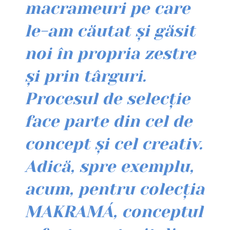
macrameuri pe care
le-am căutat și găsit
noi în propria zestre
și prin târguri.
Procesul de selecție
face parte din cel de
concept și cel creativ.
Adică, spre exemplu,
acum, pentru colecția
MAKRAMÁ, conceptul