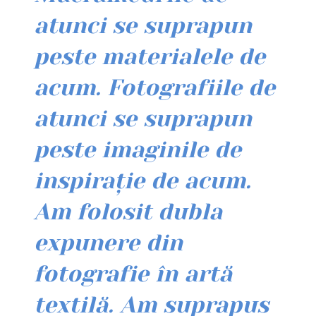
atunci se suprapun
peste materialele de
acum. Fotografiile de
atunci se suprapun
peste imaginile de
inspirație de acum.
Am folosit dubla
expunere din
fotografie în artă
textilă. Am suprapus