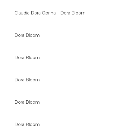
Claudia Dora Oprina – Dora Bloom
Dora Bloom
Dora Bloom
Dora Bloom
Dora Bloom
Dora Bloom