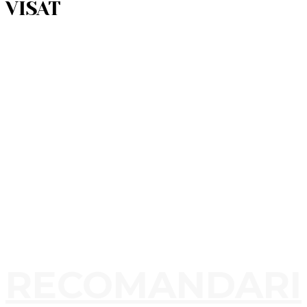
VISAT
RECOMANDARI