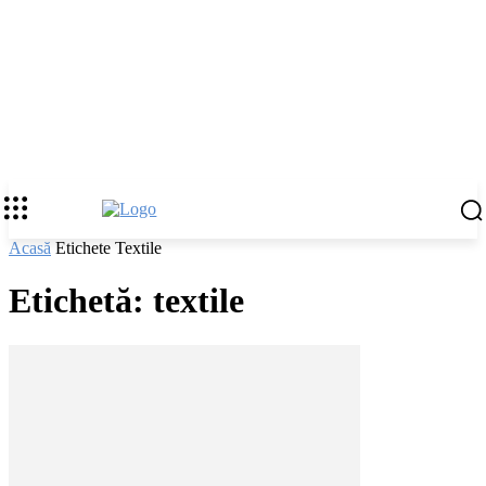
Acasă
Etichete
Textile
Etichetă: textile