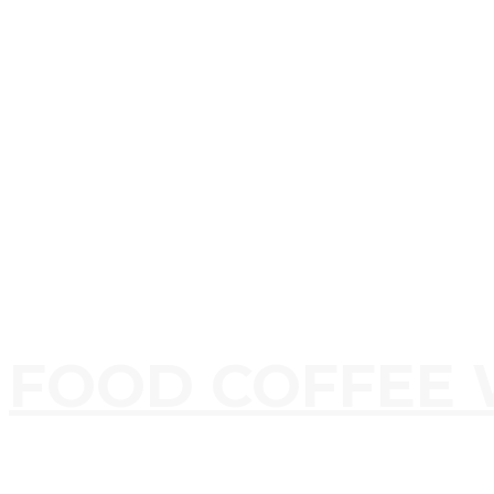
FOOD COFFEE 