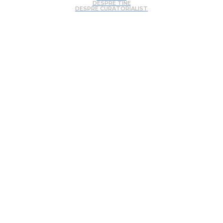
DESPRE TINE
DESPRE CURATORIALIST