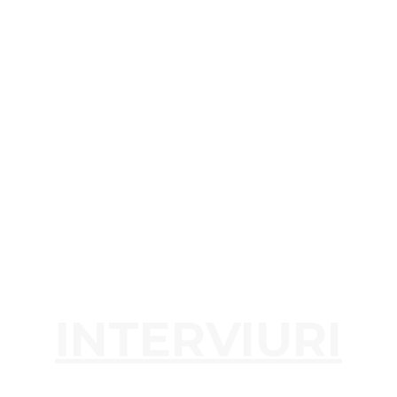
INTERVIURI