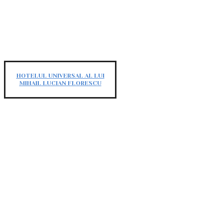
HOTELUL UNIVERSAL AL LUI
MIHAIL LUCIAN FLORESCU