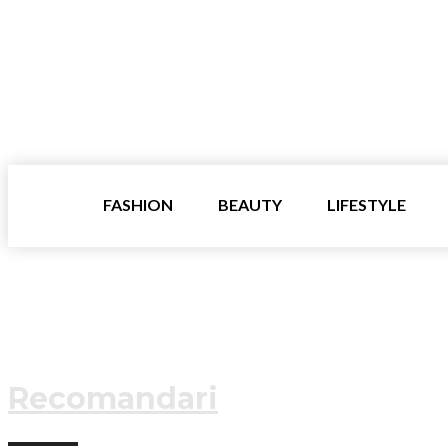
FASHION
BEAUTY
LIFESTYLE
Recomandari