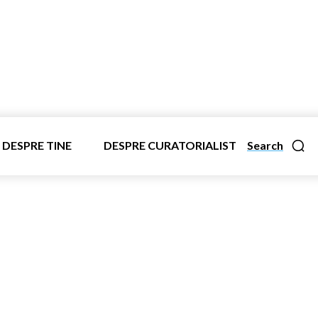
DESPRE TINE
DESPRE CURATORIALIST
Search