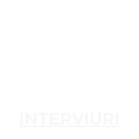
INTERVIURI