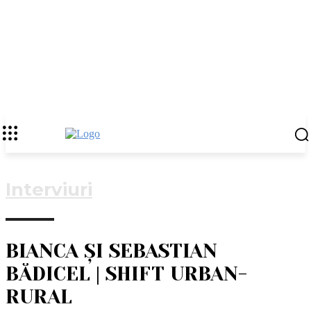
Interviuri
BIANCA ȘI SEBASTIAN
BĂDICEL | SHIFT URBAN-
RURAL