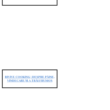
RIVIVE COOKING | DESPRE PÂINE,
VINDECARE ȘI A TRĂI FRUMOS